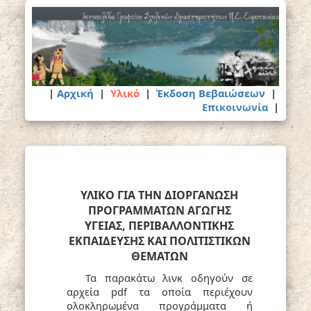
|
Αρχική
|
Υλικό
|
Έκδοση Βεβαιώσεων
|
Επικοινωνία
|
ΥΛΙΚΟ ΓΙΑ ΤΗΝ ΔΙΟΡΓΑΝΩΣΗ
ΠΡΟΓΡΑΜΜΑΤΩΝ ΑΓΩΓΗΣ
ΥΓΕΙΑΣ, ΠΕΡΙΒΑΛΛΟΝΤΙΚΗΣ
ΕΚΠΑΙΔΕΥΣΗΣ ΚΑΙ ΠΟΛΙΤΙΣΤΙΚΩΝ
ΘΕΜΑΤΩΝ
Τα παρακάτω λινκ οδηγούν σε
αρχεία
pdf
τα οποία περιέχουν
ολοκληρωμένα προγράμματα ή